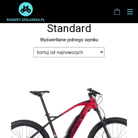
Standard
Wyświetlanie jednego wyniku