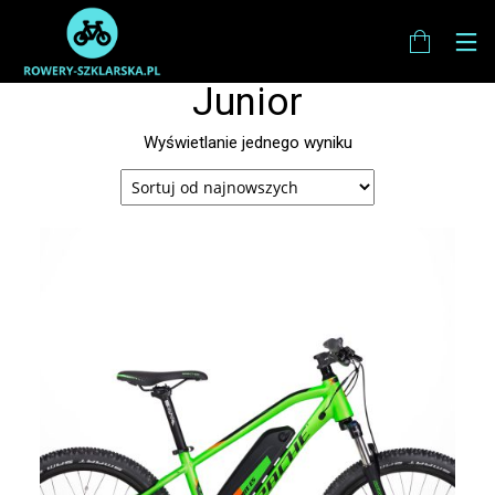
Junior
Wyświetlanie jednego wyniku